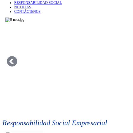
RESPONSABILIDAD SOCIAL
NOTICIAS
CONTÁCTENOS
Responsabilidad Social Empresarial