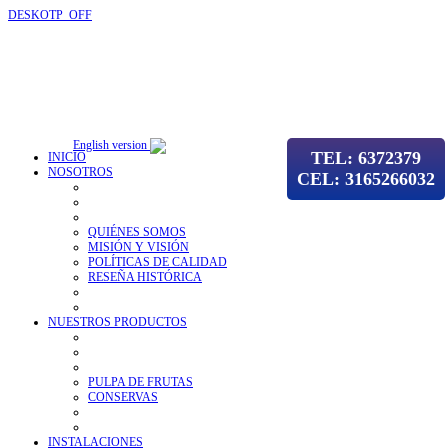
DESKOTP_OFF
English version
TEL: 6372379
INICIO
NOSOTROS
CEL: 3165266032
QUIÉNES SOMOS
MISIÓN Y VISIÓN
POLÍTICAS DE CALIDAD
RESEÑA HISTÓRICA
NUESTROS PRODUCTOS
PULPA DE FRUTAS
CONSERVAS
INSTALACIONES